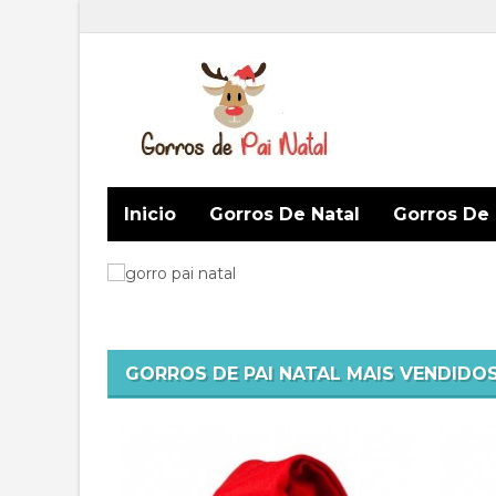
Inicio
Gorros De Natal
Gorros De 
GORROS DE PAI NATAL MAIS VENDIDO