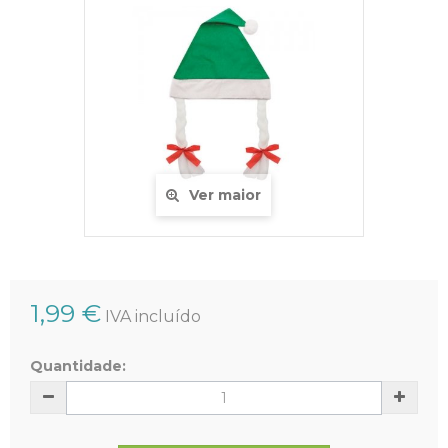
Ver maior
1,99 €
IVA incluído
Quantidade: