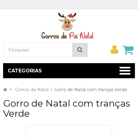
Minh
Pesquisar
conta
CATEGORIAS
>
Gorros de Natal
>
Gorro de Natal com tranças Verde
Gorro de Natal com tranças
Verde