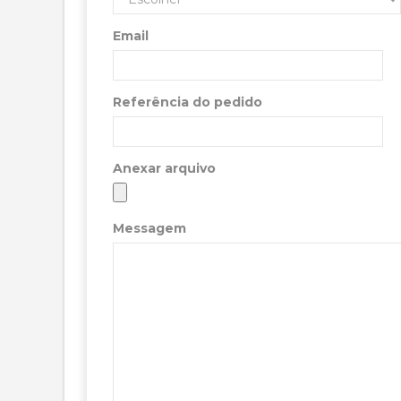
Email
Referência do pedido
Anexar arquivo
Messagem