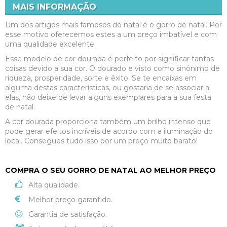
MAIS INFORMAÇÃO
Um dos artigos mais famosos do natal é o gorro de natal. Por
esse motivo oferecemos estes a um preço imbatível e com
uma qualidade excelente.
Esse modelo de cor dourada é perfeito por significar tantas
coisas devido a sua cor. O dourado é visto como sinônimo de
riqueza, prosperidade, sorte e êxito. Se te encaixas em
alguma destas características, ou gostaria de se associar a
elas, não deixe de levar alguns exemplares para a sua festa
de natal.
A cor dourada proporciona também um brilho intenso que
pode gerar efeitos incríveis de acordo com a iluminação do
local. Consegues tudo isso por um preço muito barato!
COMPRA O SEU GORRO DE NATAL AO MELHOR PREÇO
Alta qualidade.
Melhor preço garantido.
Garantia de satisfação.