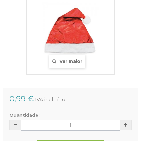
Ver maior
0,99 €
IVA incluído
Quantidade: