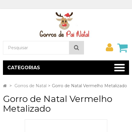
Minh
Pesquisar
conta
CATEGORIAS
>
Gorros de Natal
>
Gorro de Natal Vermelho Metalizado
Gorro de Natal Vermelho
Metalizado